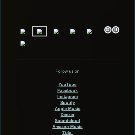
Follow us on
YouTube
Facebook
Instagram
Spotify
Apple Music
Deezer
Soundcloud
Amazon Music
Tidal