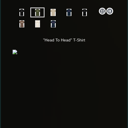
"Head To Head" T-Shirt