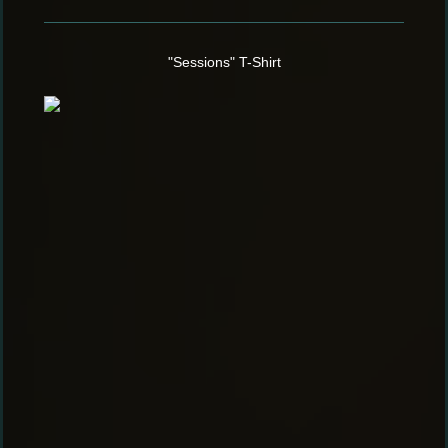
"Sessions" T-Shirt