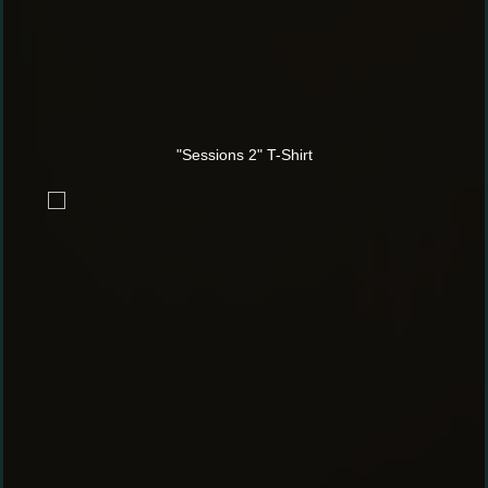
"Sessions 2" T-Shirt