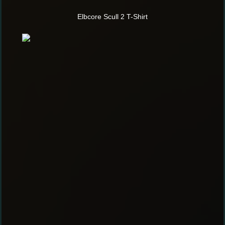
Elbcore Scull 2 T-Shirt