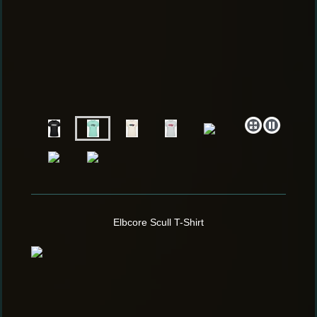
Elbcore Scull T-Shirt