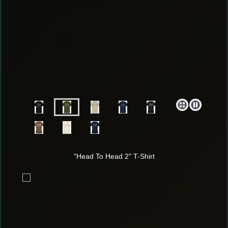
"Head To Head 2" T-Shirt