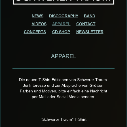
NEWS
DISCOGRAPHY
BAND
VIDEOS
APPAREL
CONTACT
CONCERTS
CD SHOP
NEWSLETTER
APPAREL
Die neuen T-Shirt Editionen von Schwerer Traum.
Bei Interesse und zur Absprache von Größen,
Farben und Motiven,
bitte einfach eine Nachricht
per Mail oder Social Media senden.
"Schwerer Traum" T-Shirt